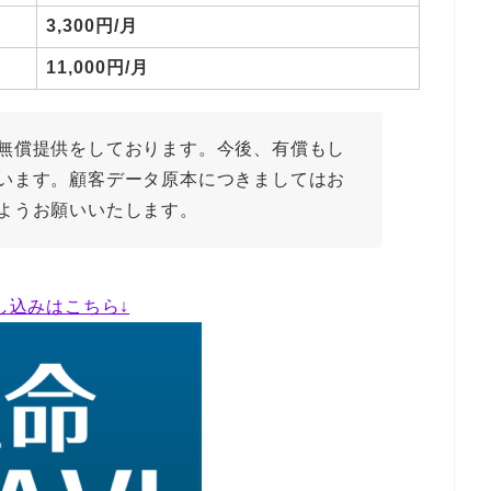
3,300円/月
11,000円/月
無償提供をしております。今後、有償もし
います。顧客データ原本につきましてはお
ようお願いいたします。
し込みはこちら↓