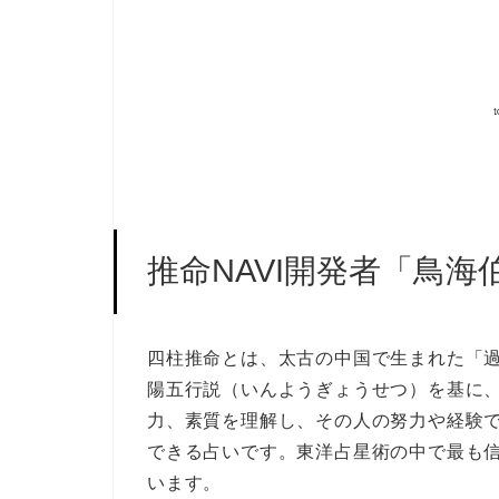
推命NAVI開発者「鳥
四柱推命とは、太古の中国で生まれた「
陽五行説（いんようぎょうせつ）を基に
力、素質を理解し、その人の努力や経験
できる占いです。東洋占星術の中で最も
います。