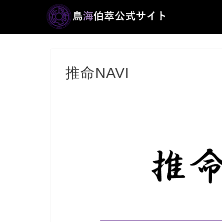
推命NAVI