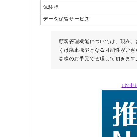
体験版
データ保管サービス
顧客管理機能については、現在、
くは廃止機能となる可能性がござ
客様のお手元で管理して頂きます
↓お申