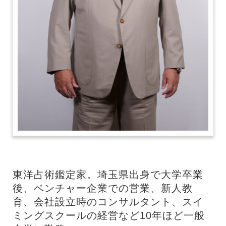
東洋占術鑑定家。埼玉県出身で大学卒業
後、ベンチャー企業での営業、新人教
育、会社設立時のコンサルタント、スイ
ミングスクールの経営など10年ほど一般