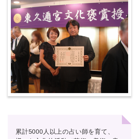
累計5000人以上の占い師を育て、