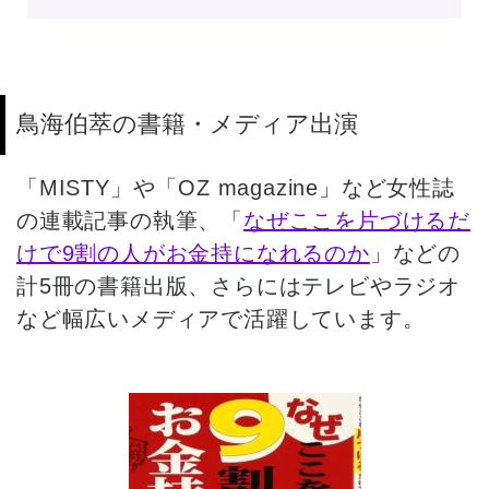
鳥海伯萃の書籍・メディア出演
「MISTY」や「OZ magazine」など⼥性誌
の連載記事の執筆、「
なぜここを片づけるだ
けで9割の人がお金持になれるのか
」などの
計5冊の書籍出版、さらにはテレビやラジオ
など幅広いメディアで活躍しています。