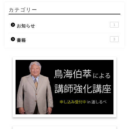
カテゴリー
1
お知らせ
3
書籍