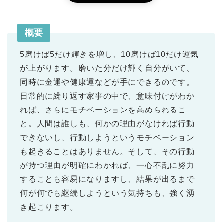
概要
5磨けば5だけ輝きを増し、10磨けば10だけ運気
が上がります。磨いた分だけ輝く自分がいて、
同時に金運や健康運などが手にできるのです。
日常的に繰り返す家事の中で、意味付けがわか
れば、さらにモチベーションを高められるこ
と。人間は誰しも、何かの理由がなければ行動
できないし、行動しようというモチベーション
も起きることはありません。そして、その行動
が持つ理由が明確にわかれば、一心不乱に努力
することも容易になりますし、結果が出るまで
何が何でも継続しようという気持ちも、強く湧
き起こります。